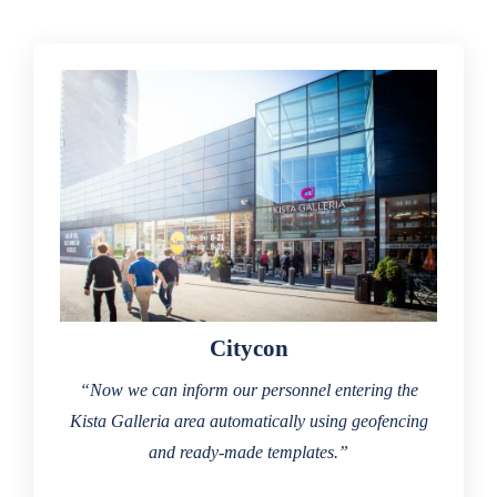
Citycon
“Now we can inform our personnel entering the
Kista Galleria area automatically using geofencing
and ready-made templates.”