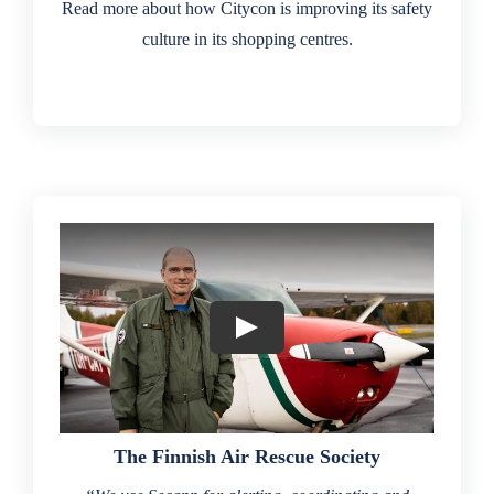
Read more about how Citycon is improving its safety
culture in its shopping centres.
The Finnish Air Rescue Society