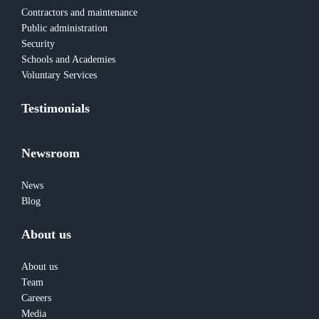
Contractors and maintenance
Public administration
Security
Schools and Academies
Voluntary Services
Testimonials
Newsroom
News
Blog
About us
About us
Team
Careers
Media