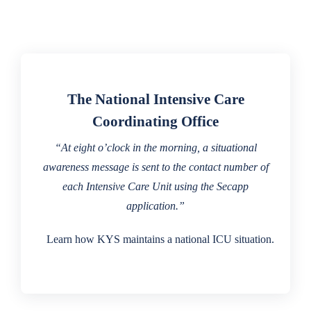
The National Intensive Care
Coordinating Office
“At eight o’clock in the morning, a situational
awareness message is sent to the contact number of
each Intensive Care Unit using the Secapp
application.”
Learn how KYS maintains a national ICU situation.