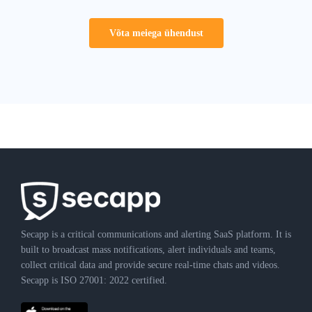
Võta meiega ühendust
Secapp is a critical communications and alerting SaaS platform. It is
built to broadcast mass notifications, alert individuals and teams,
collect critical data and provide secure real-time chats and videos.
Secapp is ISO 27001: 2022 certified.