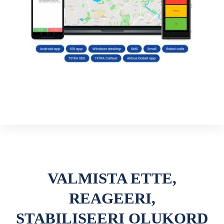
VALMISTA ETTE,
REAGEERI,
STABILISEERI OLUKORD