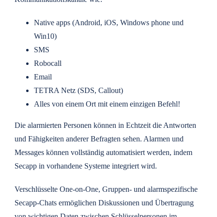
Native apps (Android, iOS, Windows phone und
Win10)
SMS
Robocall
Email
TETRA Netz (SDS, Callout)
Alles von einem Ort mit einem einzigen Befehl!
Die alarmierten Personen können in Echtzeit die Antworten
und Fähigkeiten anderer Befragten sehen. Alarmen und
Messages können vollständig automatisiert werden, indem
Secapp in vorhandene Systeme integriert wird.
Verschlüsselte One-on-One, Gruppen- und alarmspezifische
Secapp-Chats ermöglichen Diskussionen und Übertragung
von wichtigen Daten zwischen Schlüsselpersonen im