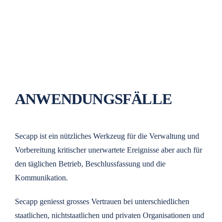
ANWENDUNGSFÄLLE
Secapp ist ein nützliches Werkzeug für die Verwaltung und
Vorbereitung kritischer unerwartete Ereignisse aber auch für
den täglichen Betrieb, Beschlussfassung und die
Kommunikation.
Secapp geniesst grosses Vertrauen bei unterschiedlichen
staatlichen, nichtstaatlichen und privaten Organisationen und