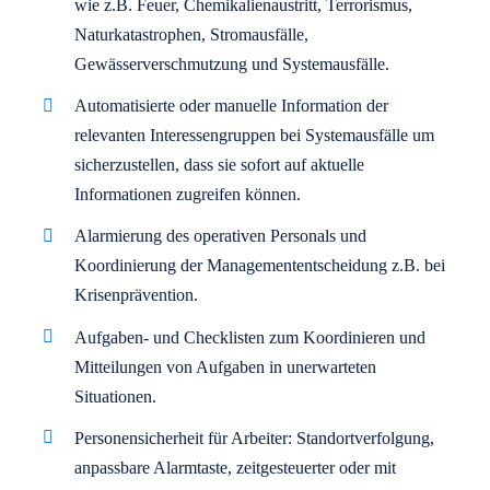
wie z.B. Feuer, Chemikalienaustritt, Terrorismus,
Naturkatastrophen, Stromausfälle,
Gewässerverschmutzung und Systemausfälle.
Automatisierte oder manuelle Information der
relevanten Interessengruppen bei Systemausfälle um
sicherzustellen, dass sie sofort auf aktuelle
Informationen zugreifen können.
Alarmierung des operativen Personals und
Koordinierung der Managemententscheidung z.B. bei
Krisenprävention.
Aufgaben- und Checklisten zum Koordinieren und
Mitteilungen von Aufgaben in unerwarteten
Situationen.
Personensicherheit für Arbeiter: Standortverfolgung,
anpassbare Alarmtaste, zeitgesteuerter oder mit