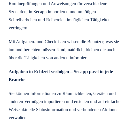
Routineprüfungen und Anweisungen für verschiedene
Szenarien, in Secapp importieren und unnötigen
Schreibarbeiten und Reibereien im täglichen Tätigkeiten
verringern.
Mit Aufgaben- und Checklisten wissen die Benutzer, was sie
tun und berichten müssen. Und, natürlich, bleiben die auch
über die Tätigkeiten von anderen informiert.
Aufgaben in Echtzeit verfolgen – Secapp passt in jede
Branche
Sie können Informationen zu Räumlichkeiten, Geräten und
anderen Vermögen importieren und erstellen und auf einfache
Weise aktuelle Statusinformation und verbundenen Aktionen
verwalten.