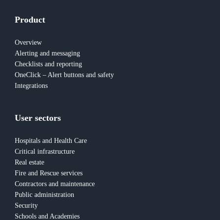
Product
Overview
Alerting and messaging
Checklists and reporting
OneClick – Alert buttons and safety
Integrations
User sectors
Hospitals and Health Care
Critical infrastructure
Real estate
Fire and Rescue services
Contractors and maintenance
Public administration
Security
Schools and Academies