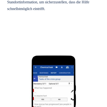
Standortinformation, um sicherzustellen, dass die Hilfe
schnellstmöglich eintrifft.