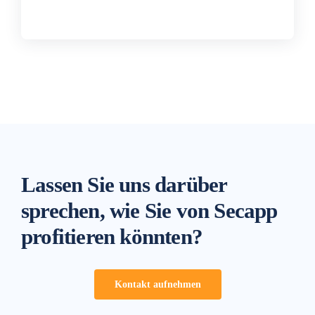
Lassen Sie uns darüber
sprechen, wie Sie von Secapp
profitieren könnten?
Kontakt aufnehmen