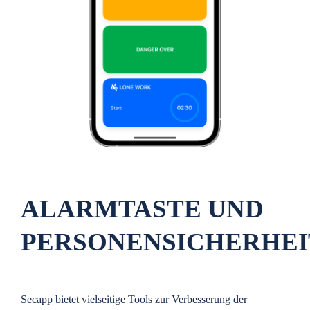
ALARMTASTE UND
PERSONENSICHERHEI
Secapp bietet vielseitige Tools zur Verbesserung der