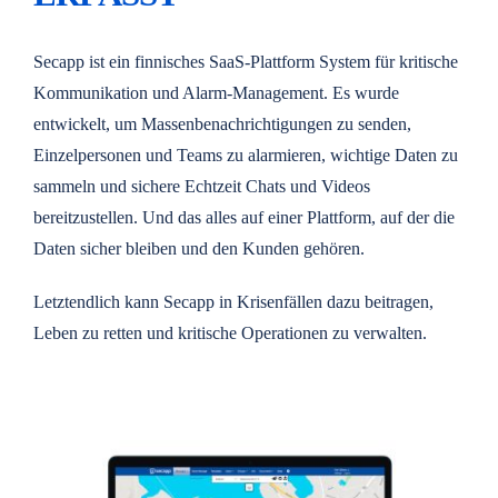
Secapp ist ein finnisches SaaS-Plattform System für kritische
Kommunikation und Alarm-Management. Es wurde
entwickelt, um Massenbenachrichtigungen zu senden,
Einzelpersonen und Teams zu alarmieren, wichtige Daten zu
sammeln und sichere Echtzeit Chats und Videos
bereitzustellen. Und das alles auf einer Plattform, auf der die
Daten sicher bleiben und den Kunden gehören.
Letztendlich kann Secapp in Krisenfällen dazu beitragen,
Leben zu retten und kritische Operationen zu verwalten.