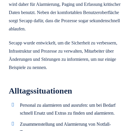
wird daher für Alarmierung, Paging und Erfassung kritischer
Daten benutzt. Neben der komfortablen Benutzeroberfläche
sorgt Secapp dafür, dass die Prozesse sogar sekundenschnell
ablaufen.
Secapp wurde entwickelt, um die Sicherheit zu verbessern,
Infrastruktur und Prozesse zu verwalten, Mitarbeiter über
Änderungen und Störungen zu informieren, um nur einige
Beispiele zu nennen.
Alltagssituationen
Personal zu alarmieren und ausrufen: um bei Bedarf
schnell Ersatz und Extras zu finden und alarmieren.
Zusammenstellung und Alarmierung von Notfall-