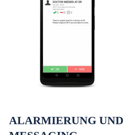
ALARMIERUNG UND