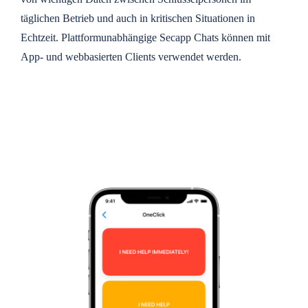
täglichen Betrieb und auch in kritischen Situationen in
Echtzeit. Plattformunabhängige Secapp Chats können mit
App- und webbasierten Clients verwendet werden.