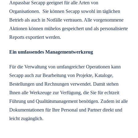
Anpassbar Secapp geeignet für alle Arten von
Organisationen. Sie können Secapp sowohl im täglichen
Betrieb als auch in Notfälle vertrauen. Alle vorgenommene
Aktionen können mühelos gespeichert und als personalisierte
Reports exportiert werden.
Ein umfassendes Managementwerkzeug
Für die Verwaltung von umfangreicher Operationen kann
Secapp auch zur Bearbeitung von Projekte, Kataloge,
Bestellungen und Rechnungen verwendet. Damit stehen
Ihnen alle Werkzeuge zur Verfügung, die Sie für echtzeit
Führung und Qualitätsmanagement benötigen. Zudem ist alle
Dokumentationen für Ihre Personal und Partner direkt und
leicht zugänglich.