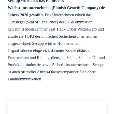
Secapp wurde als das Finnisches
Wachstumsunternehmen (Finnish Growth Company) des
Jahres 2020 gewählt.
Das Unternehmen erhielt das
Gütesiegel (Seal of Excellence) der EU-Kommission,
gewann Handelskammer Fast Track Cyber Wettbewerb und
wurde als TOP3 der finnischen Sicherheitsunternehmen
ausgezeichnet. Secapp wird in Hunderten von
Organisationen eingesetzt, darunter Krankenhäuser,
Feuerwehren und Rettungsdiensten, Städte, Schulen Öl- und
Produktionsindustrie sowie Sicherheitsunternehmen. Secapp
ist auch offizieller Airbus-Ökosystempartner für sichere
Landkommunikation.