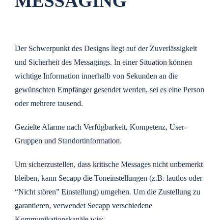
MESSAGING
Der Schwerpunkt des Designs liegt auf der Zuverlässigkeit
und Sicherheit des Messagings. In einer Situation können
wichtige Information innerhalb von Sekunden an die
gewünschten Empfänger gesendet werden, sei es eine Person
oder mehrere tausend.
Gezielte Alarme nach Verfügbarkeit, Kompetenz, User-
Gruppen und Standortinformation.
Um sicherzustellen, dass kritische Messages nicht unbemerkt
bleiben, kann Secapp die Toneinstellungen (z.B. lautlos oder
“Nicht stören” Einstellung) umgehen. Um die Zustellung zu
garantieren, verwendet Secapp verschiedene
Kommunikationskanäle wie: