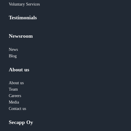
Voluntary Services
Testimonials
Newsroom
News
Blog
About us
About us
Team
Careers
Media
Contact us
Secapp Oy