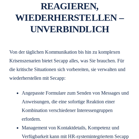
REAGIEREN,
WIEDERHERSTELLEN –
UNVERBINDLICH
Von der täglichen Kommunikation bis hin zu komplexen
Krisenszenarien bietet Secapp alles, was Sie brauchen. Für
die kritische Situationen sich vorbereiten, sie verwalten und
wiederherstellen mit Secapp:
Angepasste Formulare zum Senden von Messages und
Anweisungen, die eine sofortige Reaktion einer
Kombination verschiedener Interessengruppen
erfordern.
Management von Kontaktdetails, Kompetenz und
Verfügbarkeit kann mit HR-systemintegriertem Secapp