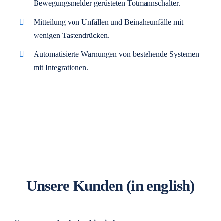
Bewegungsmelder gerüsteten Totmannschalter.
Mitteilung von Unfällen und Beinaheunfälle mit
wenigen Tastendrücken.
Automatisierte Warnungen von bestehende Systemen
mit Integrationen.
Unsere Kunden
(in english)