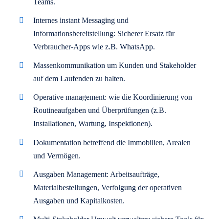
Teams.
Internes instant Messaging und
Informationsbereitstellung: Sicherer Ersatz für
Verbraucher-Apps wie z.B. WhatsApp.
Massenkommunikation um Kunden und Stakeholder
auf dem Laufenden zu halten.
Operative management: wie die Koordinierung von
Routineaufgaben und Überprüfungen (z.B.
Installationen, Wartung, Inspektionen).
Dokumentation betreffend die Immobilien, Arealen
und Vermögen.
Ausgaben Management: Arbeitsaufträge,
Materialbestellungen, Verfolgung der operativen
Ausgaben und Kapitalkosten.