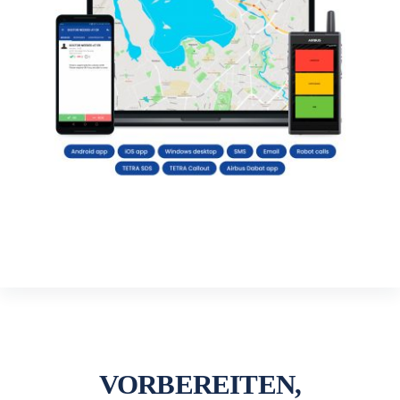
VORBEREITEN,