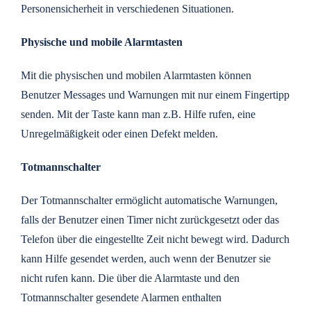
Personensicherheit in verschiedenen Situationen.
Physische und mobile Alarmtasten
Mit die physischen und mobilen Alarmtasten können
Benutzer Messages und Warnungen mit nur einem Fingertipp
senden. Mit der Taste kann man z.B. Hilfe rufen, eine
Unregelmäßigkeit oder einen Defekt melden.
Totmannschalter
Der Totmannschalter ermöglicht automatische Warnungen,
falls der Benutzer einen Timer nicht zurückgesetzt oder das
Telefon über die eingestellte Zeit nicht bewegt wird. Dadurch
kann Hilfe gesendet werden, auch wenn der Benutzer sie
nicht rufen kann. Die über die Alarmtaste und den
Totmannschalter gesendete Alarmen enthalten