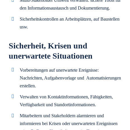
Multi-Stakeholder Umwelt verwalten: sichere Tools für
den Informationsaustausch und Dokumentierung.
Sicherheitskontrollen an Arbeitsplätzen, auf Baustellen
usw.
Sicherheit, Krisen und
unerwartete Situationen
Vorbereitungen auf unerwartete Ereignisse:
Nachrichten, Aufgabenvorlage und Automatisierungen
erstellen.
Verwalten von Kontaktinformationen, Fähigkeiten,
Verfügbarkeit und Standortinformationen.
Mitarbeitern und Stakeholdern alarmieren und
informieren bei Krisen oder unerwarteten Ereignissen