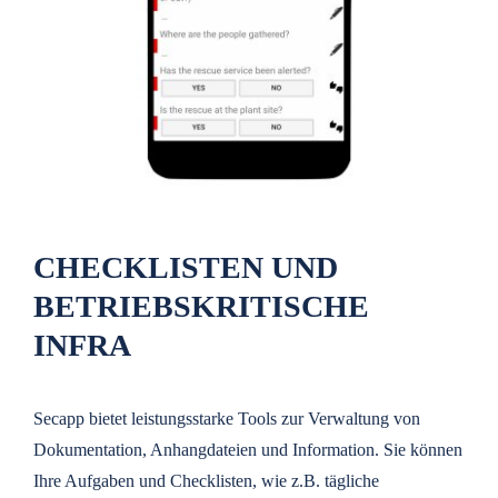
CHECKLISTEN UND
BETRIEBSKRITISCHE
INFRA
Secapp bietet leistungsstarke Tools zur Verwaltung von
Dokumentation, Anhangdateien und Information. Sie können
Ihre Aufgaben und Checklisten, wie z.B. tägliche