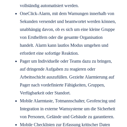
vollständig automatisiert werden.
OneClick-Alarm, mit dem Warnungen innerhalb von
Sekunden versendet und beantwortet werden können,
unabhängig davon, ob es sich um eine kleine Gruppe
von Ersthelfern oder die gesamte Organisation
handelt. Alarm kann lautlos Modus umgehen und
erfordert eine sofortige Reaktion.
Pager um Individuelle oder Teams dazu zu bringen,
auf dringende Aufgaben zu reagieren oder
Arbeitsschicht auszufüllen. Gezielte Alarmierung auf
Pager nach vordefinierte Fähigkeiten, Gruppen,
Verfügbarkeit oder Standort.
Mobile Alarmtaste, Totmannschalter, Geofencing und
Integration in externe Warnsysteme um die Sicherheit
von Personen, Gelände und Gebäude zu garantieren.
Mobile Checklisten zur Erfassung kritischer Daten