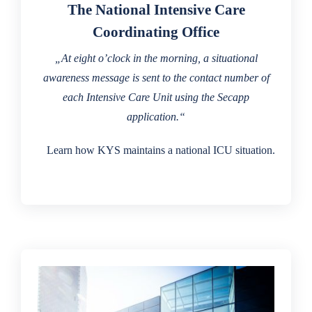
The National Intensive Care
Coordinating Office
„At eight o’clock in the morning, a situational
awareness message is sent to the contact number of
each Intensive Care Unit using the Secapp
application.“
Learn how KYS maintains a national ICU situation.