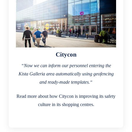
Citycon
“Now we can inform our personnel entering the
Kista Galleria area automatically using geofencing
and ready-made templates.“
Read more about how Citycon is improving its safety
culture in its shopping centres.