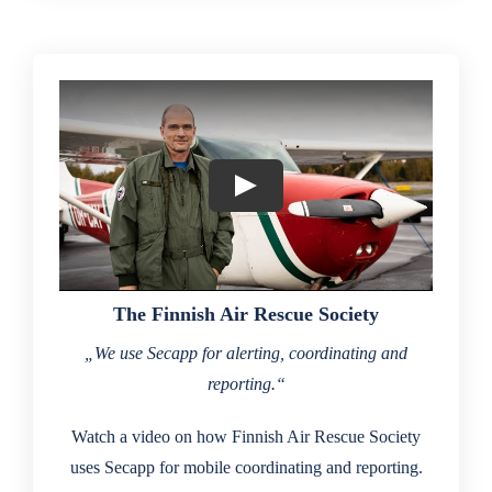
The Finnish Air Rescue Society
„We use Secapp for alerting, coordinating and
reporting.“
Watch a video on how Finnish Air Rescue Society
uses Secapp for mobile coordinating and reporting.