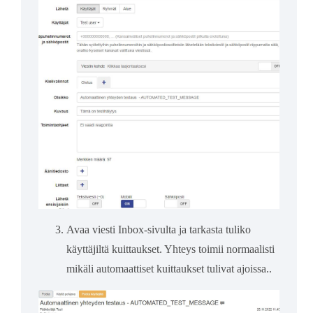
Avaa viesti Inbox-sivulta ja tarkasta tuliko
käyttäjiltä kuittaukset. Yhteys toimii normaalisti
mikäli automaattiset kuittaukset tulivat ajoissa..