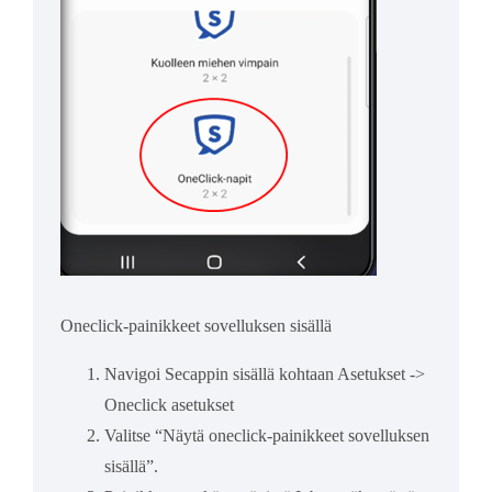
Oneclick-painikkeet sovelluksen sisällä
Navigoi Secappin sisällä kohtaan Asetukset ->
Oneclick asetukset
Valitse “Näytä oneclick-painikkeet sovelluksen
sisällä”.