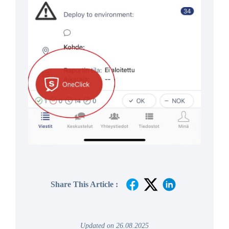
Share This Article :
Updated on 26.08.2025