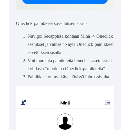
Oneclick-painikkeet sovelluksen sisällä
Navigoi Secappissa kohtaan Minä -> Oneclick
asetukset ja valitse “Näytä Oneclick-painikkeet
sovelluksen sisällä”
Voit muokata painikkeita Oneclick-asetuksista
kohdasta “muokkaa Oneclick-painikkeita”
Painikkeet on nyt käytettävissä Inbox-sivulta