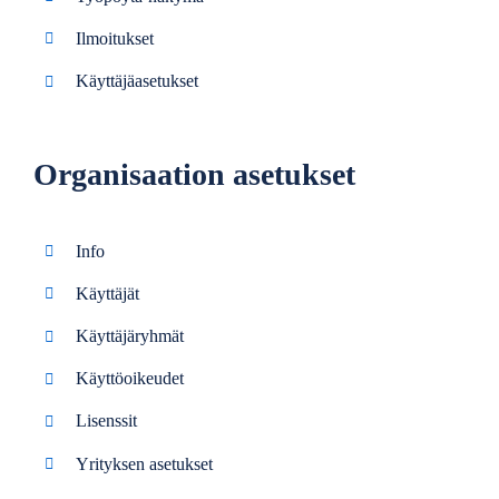
Ilmoitukset
Käyttäjäasetukset
Organisaation asetukset
Info
Käyttäjät
Käyttäjäryhmät
Käyttöoikeudet
Lisenssit
Yrityksen asetukset