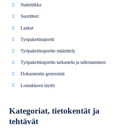
Statistiikka
Suoritteet
Laskut
Työpakettiraportti
Työpakettiraportin määrittely
Työpakettiraportin tarkastelu ja tallentaminen
Dokumentin generointi
Lomakkeen täyttö
Kategoriat, tietokentät ja
tehtävät